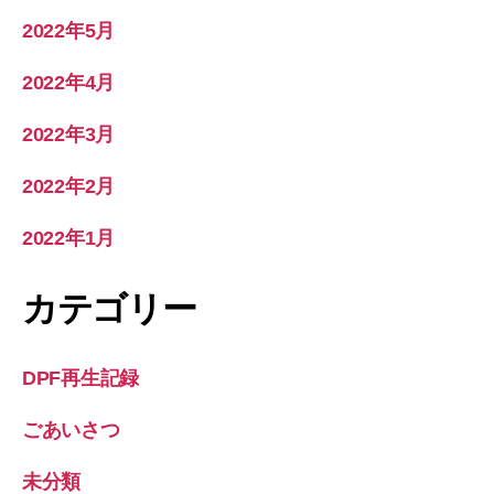
2022年5月
2022年4月
2022年3月
2022年2月
2022年1月
カテゴリー
DPF再生記録
ごあいさつ
未分類