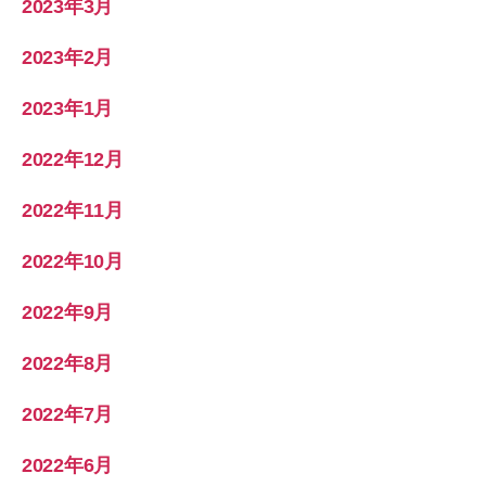
2023年3月
2023年2月
2023年1月
2022年12月
2022年11月
2022年10月
2022年9月
2022年8月
2022年7月
2022年6月