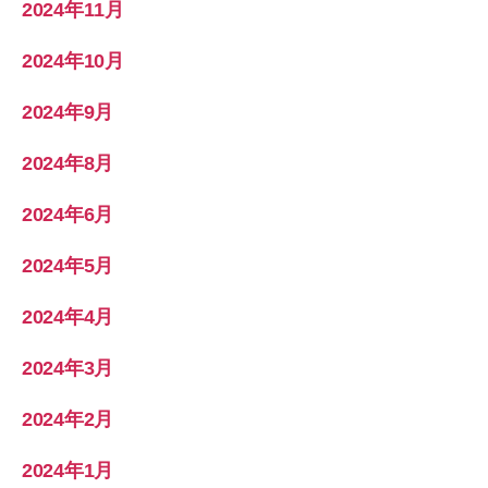
2024年11月
2024年10月
2024年9月
2024年8月
2024年6月
2024年5月
2024年4月
2024年3月
2024年2月
2024年1月