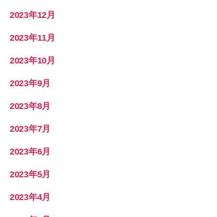
2023年12月
2023年11月
2023年10月
2023年9月
2023年8月
2023年7月
2023年6月
2023年5月
2023年4月