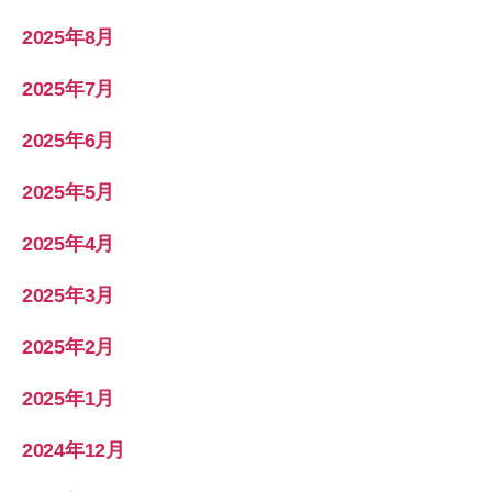
2025年8月
2025年7月
2025年6月
2025年5月
2025年4月
2025年3月
2025年2月
2025年1月
2024年12月