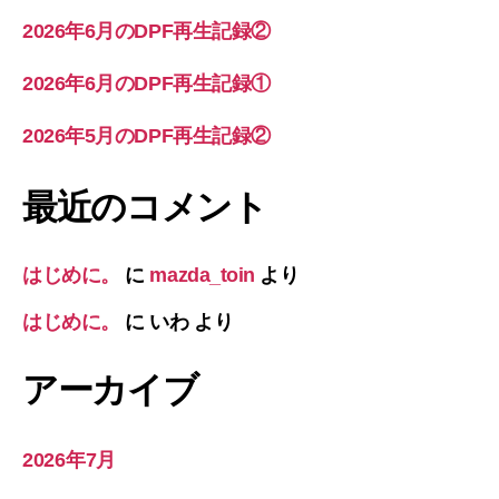
2026年6月のDPF再生記録②
2026年6月のDPF再生記録①
2026年5月のDPF再生記録②
最近のコメント
はじめに。
に
mazda_toin
より
はじめに。
に
いわ
より
アーカイブ
2026年7月