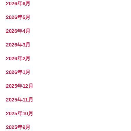
2026年6月
2026年5月
2026年4月
2026年3月
2026年2月
2026年1月
2025年12月
2025年11月
2025年10月
2025年9月