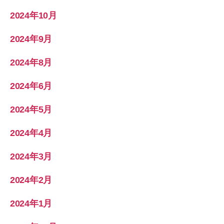
2024年10月
2024年9月
2024年8月
2024年6月
2024年5月
2024年4月
2024年3月
2024年2月
2024年1月