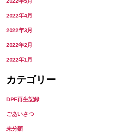
2022年5月
2022年4月
2022年3月
2022年2月
2022年1月
カテゴリー
DPF再生記録
ごあいさつ
未分類