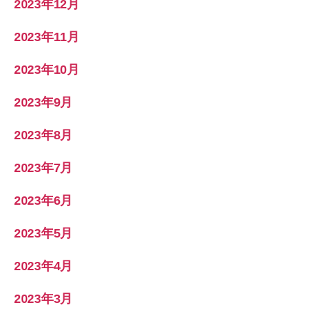
2023年12月
2023年11月
2023年10月
2023年9月
2023年8月
2023年7月
2023年6月
2023年5月
2023年4月
2023年3月