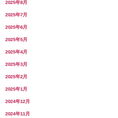
2025年8月
2025年7月
2025年6月
2025年5月
2025年4月
2025年3月
2025年2月
2025年1月
2024年12月
2024年11月