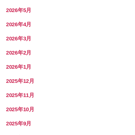
2026年5月
2026年4月
2026年3月
2026年2月
2026年1月
2025年12月
2025年11月
2025年10月
2025年9月