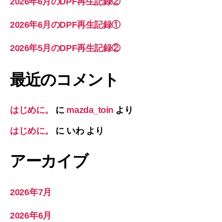
2026年6月のDPF再生記録②
2026年6月のDPF再生記録①
2026年5月のDPF再生記録②
最近のコメント
はじめに。
に
mazda_toin
より
はじめに。
に
いわ
より
アーカイブ
2026年7月
2026年6月