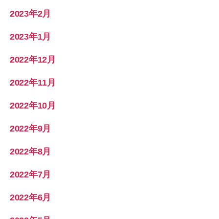
2023年2月
2023年1月
2022年12月
2022年11月
2022年10月
2022年9月
2022年8月
2022年7月
2022年6月