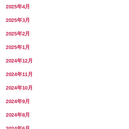
2025年4月
2025年3月
2025年2月
2025年1月
2024年12月
2024年11月
2024年10月
2024年9月
2024年8月
2024年6月