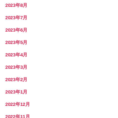
2023年8月
2023年7月
2023年6月
2023年5月
2023年4月
2023年3月
2023年2月
2023年1月
2022年12月
2022年11月