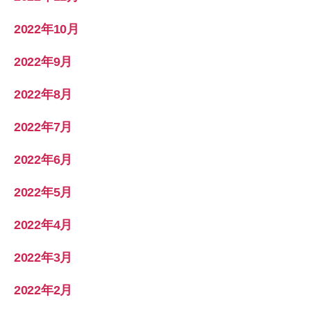
2022年10月
2022年9月
2022年8月
2022年7月
2022年6月
2022年5月
2022年4月
2022年3月
2022年2月