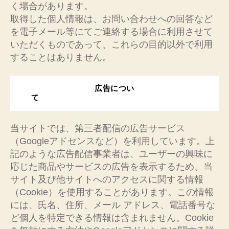
く場合があります。
取得した個人情報は、お問い合わせへの回答など
を電子メール等にてご連絡する場合に利用させて
いただくものであって、これらの目的以外で利用
することはありません。
広告につい
て
当サイトでは、第三者配信の広告サービス
（Googleアドセンスなど）を利用しています。上
記のような広告配信事業者は、ユーザーの興味に
応じた商品やサービスの広告を表示するため、当
サイト及び他サイトへのアクセスに関する情報
（Cookie）を使用することがあります。この情報
には、氏名、住所、メール アドレス、電話番号な
ど個人を特定できる情報は含まれません。Cookie