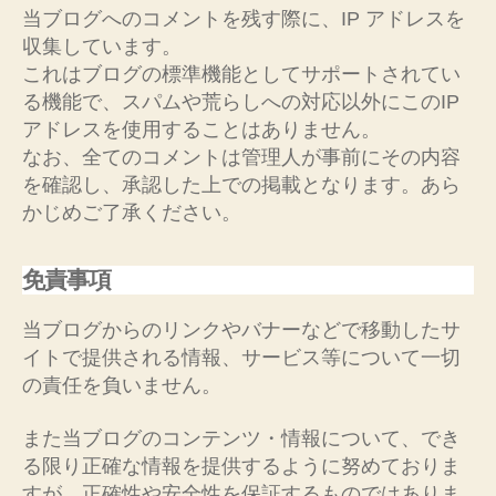
当ブログへのコメントを残す際に、IP アドレスを
収集しています。
これはブログの標準機能としてサポートされてい
る機能で、スパムや荒らしへの対応以外にこのIP
アドレスを使用することはありません。
なお、全てのコメントは管理人が事前にその内容
を確認し、承認した上での掲載となります。あら
かじめご了承ください。
免責事項
当ブログからのリンクやバナーなどで移動したサ
イトで提供される情報、サービス等について一切
の責任を負いません。
また当ブログのコンテンツ・情報について、でき
る限り正確な情報を提供するように努めておりま
すが、正確性や安全性を保証するものではありま