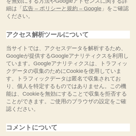
を無効にする方法やGoogleアドセンスに関する詳
細は「
広告 – ポリシーと規約 – Google
」をご確認
ください。
アクセス解析ツールについて
当サイトでは、アクセスデータを解析するため、
Googleが提供するGoogleアナリティクスを利用し
ています。Googleアナリティクスは、トラフィッ
クデータの収集のためにCookieを使用していま
す。トラフィックデータは匿名で収集されてお
り、個人を特定するものではありません。この機
能は、Cookieを無効にすることで収集を拒否する
ことができます。ご使用のブラウザの設定をご確
認ください。
コメントについて