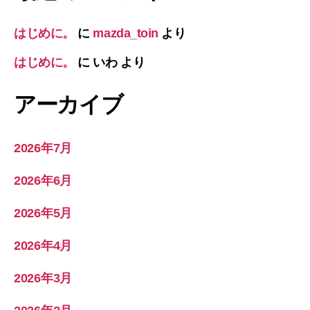
はじめに。
に
mazda_toin
より
はじめに。
に
いわ
より
アーカイブ
2026年7月
2026年6月
2026年5月
2026年4月
2026年3月