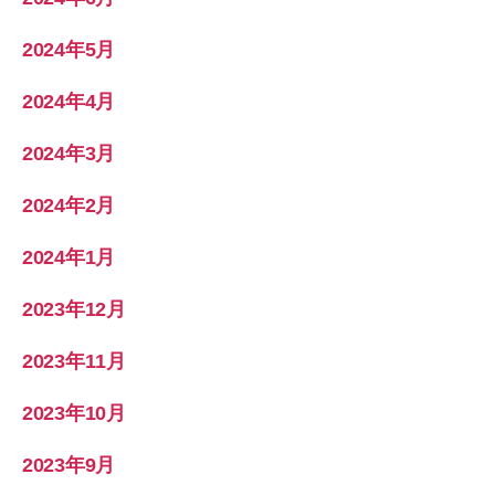
2024年5月
2024年4月
2024年3月
2024年2月
2024年1月
2023年12月
2023年11月
2023年10月
2023年9月