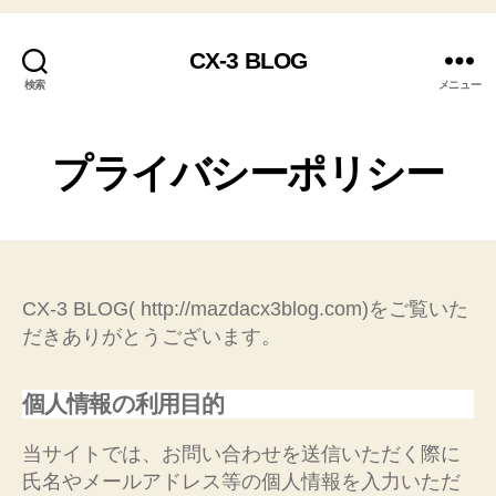
CX-3 BLOG
検索
メニュー
プライバシーポリシー
CX-3 BLOG( http://mazdacx3blog.com)をご覧いた
だきありがとうございます。
個人情報の利用目的
当サイトでは、お問い合わせを送信いただく際に
氏名やメールアドレス等の個人情報を入力いただ