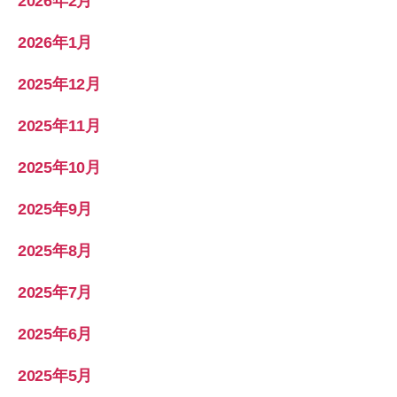
2026年2月
2026年1月
2025年12月
2025年11月
2025年10月
2025年9月
2025年8月
2025年7月
2025年6月
2025年5月