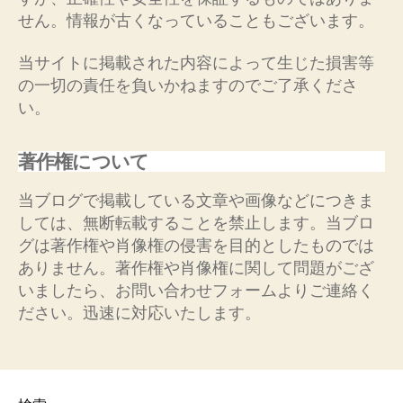
せん。情報が古くなっていることもございます。
当サイトに掲載された内容によって生じた損害等
の一切の責任を負いかねますのでご了承くださ
い。
著作権について
当ブログで掲載している文章や画像などにつきま
しては、無断転載することを禁止します。当ブロ
グは著作権や肖像権の侵害を目的としたものでは
ありません。著作権や肖像権に関して問題がござ
いましたら、お問い合わせフォームよりご連絡く
ださい。迅速に対応いたします。