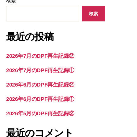
検索
検索
最近の投稿
2026年7月のDPF再生記録②
2026年7月のDPF再生記録①
2026年6月のDPF再生記録②
2026年6月のDPF再生記録①
2026年5月のDPF再生記録②
最近のコメント