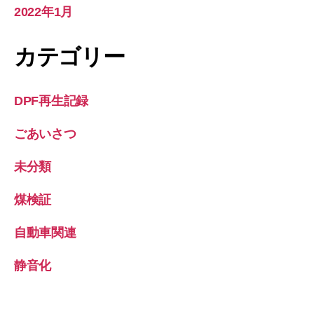
2022年1月
カテゴリー
DPF再生記録
ごあいさつ
未分類
煤検証
自動車関連
静音化