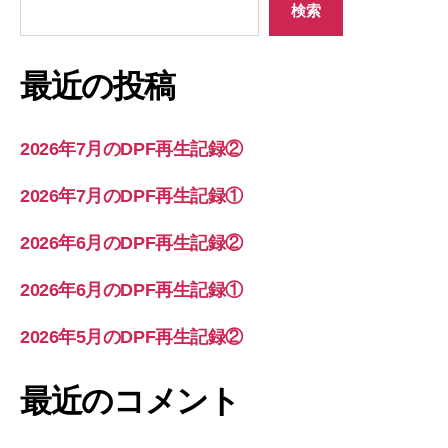
検索
最近の投稿
2026年7月のDPF再生記録②
2026年7月のDPF再生記録①
2026年6月のDPF再生記録②
2026年6月のDPF再生記録①
2026年5月のDPF再生記録②
最近のコメント