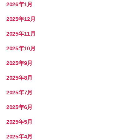
2026年1月
2025年12月
2025年11月
2025年10月
2025年9月
2025年8月
2025年7月
2025年6月
2025年5月
2025年4月