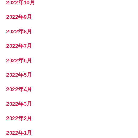
2022年10月
2022年9月
2022年8月
2022年7月
2022年6月
2022年5月
2022年4月
2022年3月
2022年2月
2022年1月