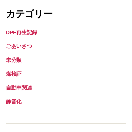
カテゴリー
DPF再生記録
ごあいさつ
未分類
煤検証
自動車関連
静音化