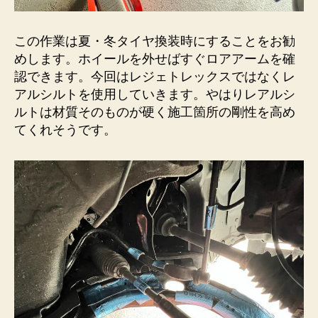
この作業は夏・冬タイヤ換装時にすることをお勧
めします。ホイールを外せばすぐロアアームを確
認できます。今回はレジェトレックスではなくレ
アルシルトを使用していきます。やはりレアルシ
ルトは材質そのものが硬く施工箇所の剛性を高め
てくれそうです。