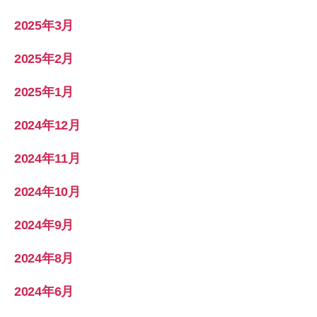
2025年3月
2025年2月
2025年1月
2024年12月
2024年11月
2024年10月
2024年9月
2024年8月
2024年6月