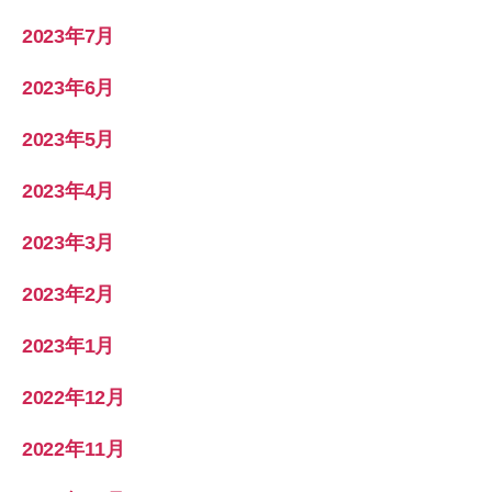
2023年7月
2023年6月
2023年5月
2023年4月
2023年3月
2023年2月
2023年1月
2022年12月
2022年11月