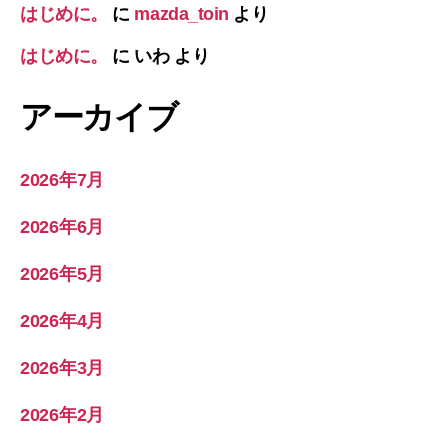
はじめに。
に
mazda_toin
より
はじめに。
に
いわ
より
アーカイブ
2026年7月
2026年6月
2026年5月
2026年4月
2026年3月
2026年2月