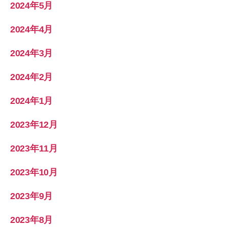
2024年5月
2024年4月
2024年3月
2024年2月
2024年1月
2023年12月
2023年11月
2023年10月
2023年9月
2023年8月