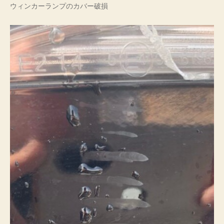
ウィンカーランプのカバー破損