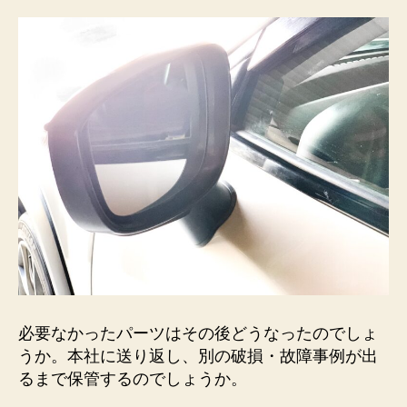
必要なかったパーツはその後どうなったのでしょ
うか。本社に送り返し、別の破損・故障事例が出
るまで保管するのでしょうか。