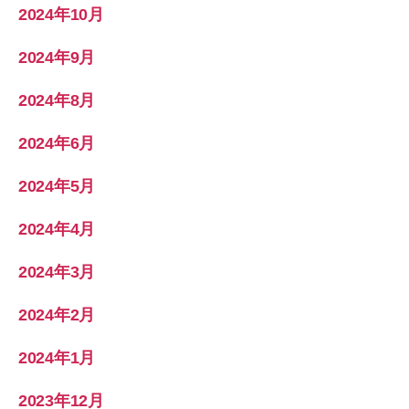
2024年10月
2024年9月
2024年8月
2024年6月
2024年5月
2024年4月
2024年3月
2024年2月
2024年1月
2023年12月