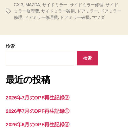
CX-3
,
MAZDA
,
サイドミラー
,
サイドミラー修理
,
サイド
ミラー修理費
,
サイドミラー破損
,
ドアミラー
,
ドアミラー
タ
修理
,
ドアミラー修理費
,
ドアミラー破損
,
マツダ
グ
検索
検索
最近の投稿
2026年7月のDPF再生記録②
2026年7月のDPF再生記録①
2026年6月のDPF再生記録②