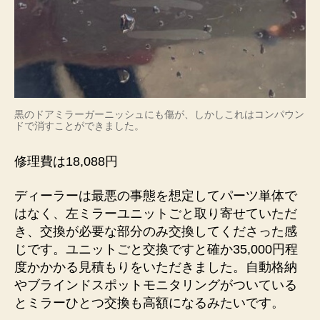
黒のドアミラーガーニッシュにも傷が、しかしこれはコンパウン
ドで消すことができました。
修理費は18,088円
ディーラーは最悪の事態を想定してパーツ単体で
はなく、左ミラーユニットごと取り寄せていただ
き、交換が必要な部分のみ交換してくださった感
じです。ユニットごと交換ですと確か35,000円程
度かかかる見積もりをいただきました。自動格納
やブラインドスポットモニタリングがついている
とミラーひとつ交換も高額になるみたいです。