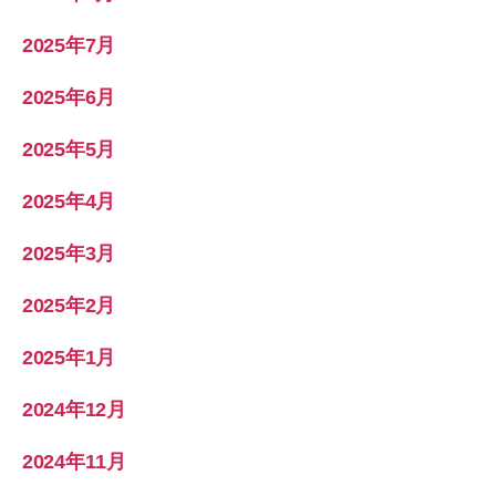
2025年7月
2025年6月
2025年5月
2025年4月
2025年3月
2025年2月
2025年1月
2024年12月
2024年11月