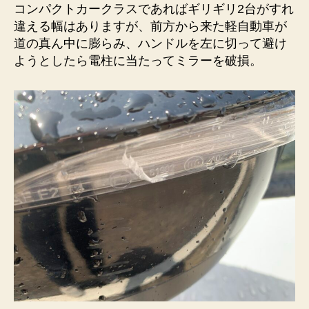
コンパクトカークラスであればギリギリ2台がすれ
違える幅はありますが、前方から来た軽自動車が
道の真ん中に膨らみ、ハンドルを左に切って避け
ようとしたら電柱に当たってミラーを破損。