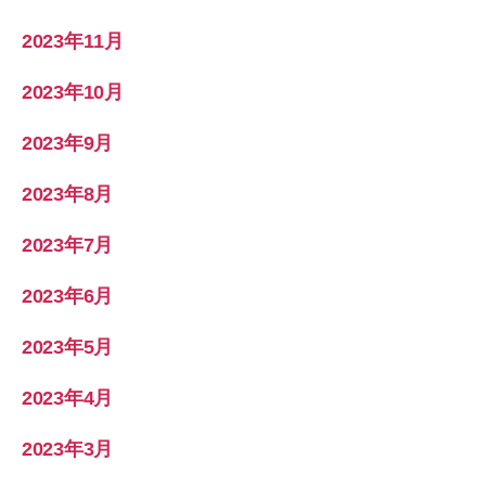
2023年11月
2023年10月
2023年9月
2023年8月
2023年7月
2023年6月
2023年5月
2023年4月
2023年3月