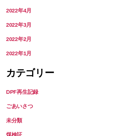
2022年4月
2022年3月
2022年2月
2022年1月
カテゴリー
DPF再生記録
ごあいさつ
未分類
煤検証