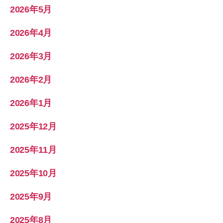
2026年5月
2026年4月
2026年3月
2026年2月
2026年1月
2025年12月
2025年11月
2025年10月
2025年9月
2025年8月