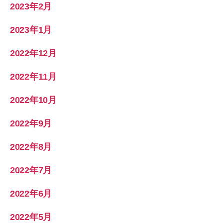
2023年2月
2023年1月
2022年12月
2022年11月
2022年10月
2022年9月
2022年8月
2022年7月
2022年6月
2022年5月