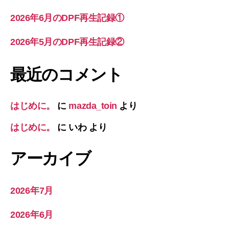
2026年6月のDPF再生記録①
2026年5月のDPF再生記録②
最近のコメント
はじめに。
に
mazda_toin
より
はじめに。
に
いわ
より
アーカイブ
2026年7月
2026年6月