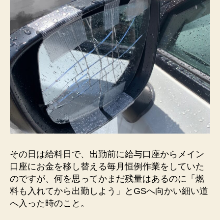
その日は給料日で、出勤前に給与口座からメイン
口座にお金を移し替える毎月恒例作業をしていた
のですが、何を思ってかまだ残量はあるのに「燃
料も入れてから出勤しよう」とGSへ向かい細い道
へ入った時のこと。