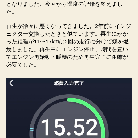
となりました。今回から湿度の記録を変えまし
た。
再生が徐々に悪くなってきました。2年前にインジ
ェクター交換したときと似ています。再生にかか
った距離が11〜17kmは2回の走行に分けて煤を燃
焼しました。再生中にエンジン停止、時間を置い
てエンジン再始動・暖機のため再生完了に距離が
必要でした。