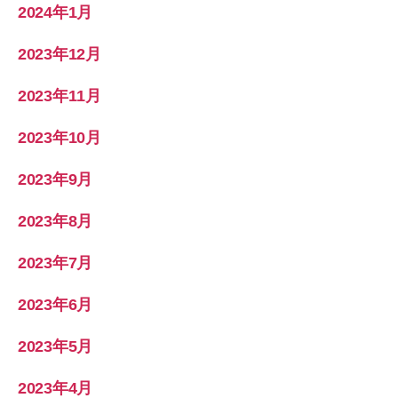
2024年1月
2023年12月
2023年11月
2023年10月
2023年9月
2023年8月
2023年7月
2023年6月
2023年5月
2023年4月