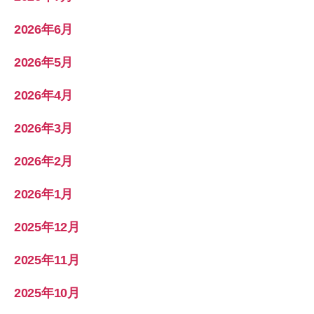
2026年6月
2026年5月
2026年4月
2026年3月
2026年2月
2026年1月
2025年12月
2025年11月
2025年10月