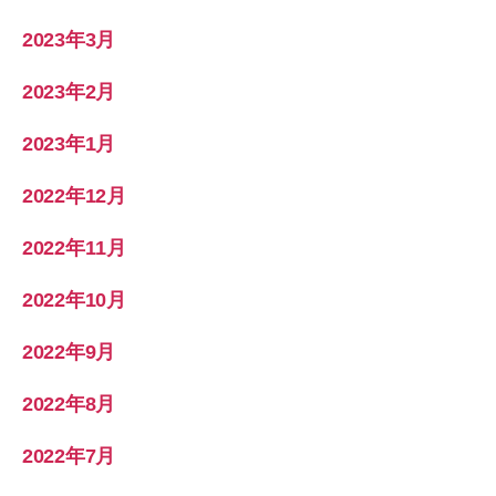
2023年3月
2023年2月
2023年1月
2022年12月
2022年11月
2022年10月
2022年9月
2022年8月
2022年7月