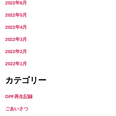
2022年6月
2022年5月
2022年4月
2022年3月
2022年2月
2022年1月
カテゴリー
DPF再生記録
ごあいさつ