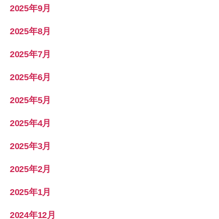
2025年9月
2025年8月
2025年7月
2025年6月
2025年5月
2025年4月
2025年3月
2025年2月
2025年1月
2024年12月