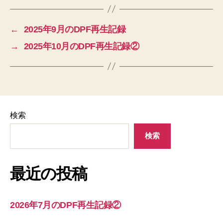
←
2025年9月のDPF再生記録
→
2025年10月のDPF再生記録②
検索
検索
最近の投稿
2026年7月のDPF再生記録②