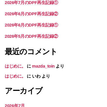
2026年7月のDPF再生記録①
2026年6月のDPF再生記録②
2026年6月のDPF再生記録①
2026年5月のDPF再生記録②
最近のコメント
はじめに。
に
mazda_toin
より
はじめに。
に
いわ
より
アーカイブ
2026年7月