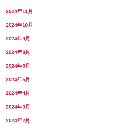
2024年11月
2024年10月
2024年9月
2024年8月
2024年6月
2024年5月
2024年4月
2024年3月
2024年2月