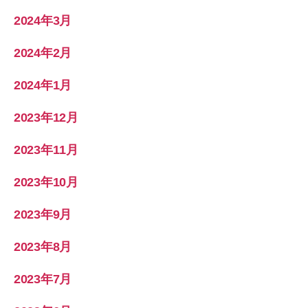
2024年3月
2024年2月
2024年1月
2023年12月
2023年11月
2023年10月
2023年9月
2023年8月
2023年7月