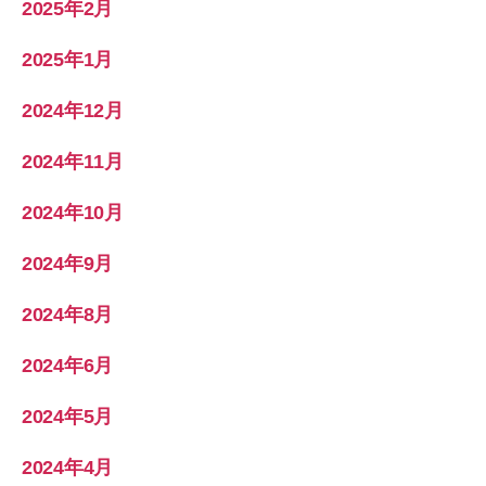
2025年2月
2025年1月
2024年12月
2024年11月
2024年10月
2024年9月
2024年8月
2024年6月
2024年5月
2024年4月