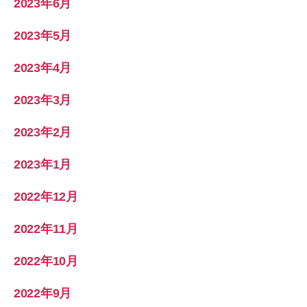
2023年6月
2023年5月
2023年4月
2023年3月
2023年2月
2023年1月
2022年12月
2022年11月
2022年10月
2022年9月