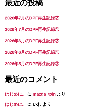
最近の投稿
2026年7月のDPF再生記録②
2026年7月のDPF再生記録①
2026年6月のDPF再生記録②
2026年6月のDPF再生記録①
2026年5月のDPF再生記録②
最近のコメント
はじめに。
に
mazda_toin
より
はじめに。
に
いわ
より