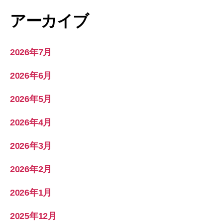
アーカイブ
2026年7月
2026年6月
2026年5月
2026年4月
2026年3月
2026年2月
2026年1月
2025年12月