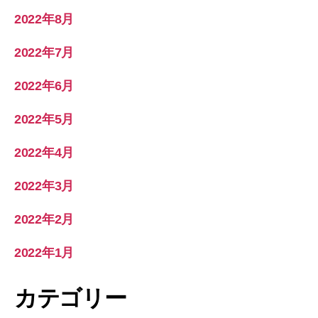
2022年8月
2022年7月
2022年6月
2022年5月
2022年4月
2022年3月
2022年2月
2022年1月
カテゴリー