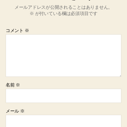
メールアドレスが公開されることはありません。
※
が付いている欄は必須項目です
コメント
※
名前
※
メール
※