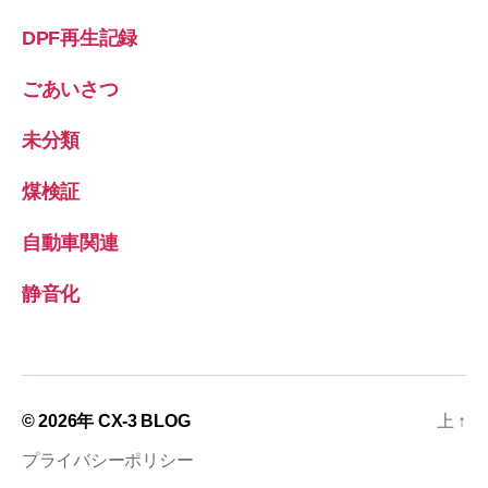
DPF再生記録
ごあいさつ
未分類
煤検証
自動車関連
静音化
© 2026年
CX-3 BLOG
上
↑
プライバシーポリシー