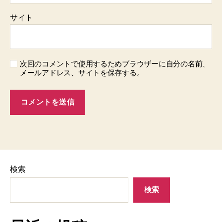
サイト
次回のコメントで使用するためブラウザーに自分の名前、
メールアドレス、サイトを保存する。
検索
検索