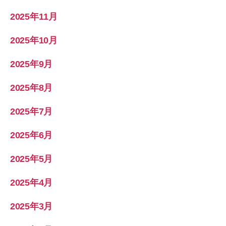
2025年11月
2025年10月
2025年9月
2025年8月
2025年7月
2025年6月
2025年5月
2025年4月
2025年3月