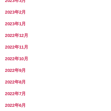
2023年3月
2023年2月
2023年1月
2022年12月
2022年11月
2022年10月
2022年9月
2022年8月
2022年7月
2022年6月