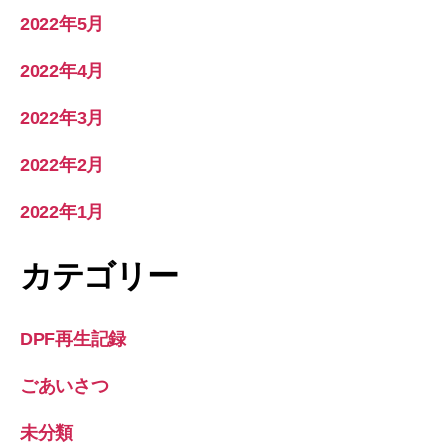
2022年5月
2022年4月
2022年3月
2022年2月
2022年1月
カテゴリー
DPF再生記録
ごあいさつ
未分類