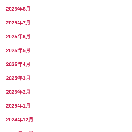
2025年8月
2025年7月
2025年6月
2025年5月
2025年4月
2025年3月
2025年2月
2025年1月
2024年12月