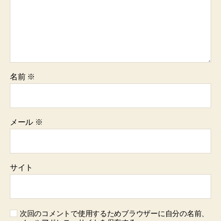
名前
※
メール
※
サイト
次回のコメントで使用するためブラウザーに自分の名前、