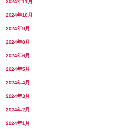
2024年11月
2024年10月
2024年9月
2024年8月
2024年6月
2024年5月
2024年4月
2024年3月
2024年2月
2024年1月