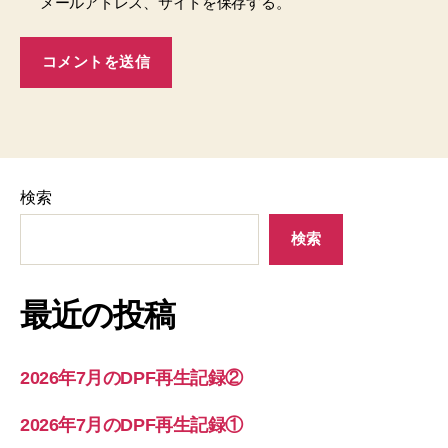
メールアドレス、サイトを保存する。
検索
検索
最近の投稿
2026年7月のDPF再生記録②
2026年7月のDPF再生記録①