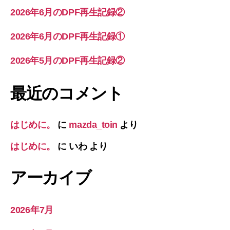
2026年6月のDPF再生記録②
2026年6月のDPF再生記録①
2026年5月のDPF再生記録②
最近のコメント
はじめに。
に
mazda_toin
より
はじめに。
に
いわ
より
アーカイブ
2026年7月