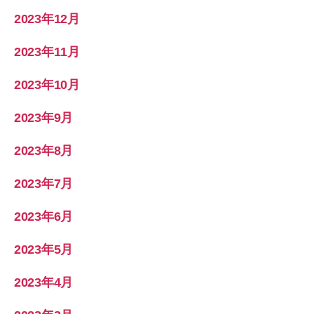
2023年12月
2023年11月
2023年10月
2023年9月
2023年8月
2023年7月
2023年6月
2023年5月
2023年4月