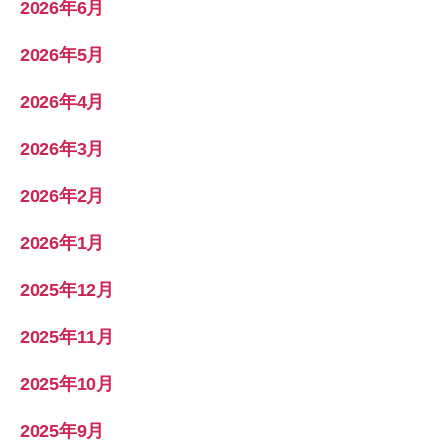
2026年6月
2026年5月
2026年4月
2026年3月
2026年2月
2026年1月
2025年12月
2025年11月
2025年10月
2025年9月