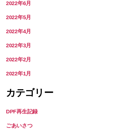
2022年6月
2022年5月
2022年4月
2022年3月
2022年2月
2022年1月
カテゴリー
DPF再生記録
ごあいさつ