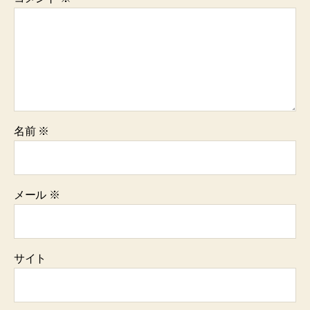
名前
※
メール
※
サイト