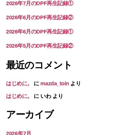
2026年7月のDPF再生記録①
2026年6月のDPF再生記録②
2026年6月のDPF再生記録①
2026年5月のDPF再生記録②
最近のコメント
はじめに。
に
mazda_toin
より
はじめに。
に
いわ
より
アーカイブ
2026年7月