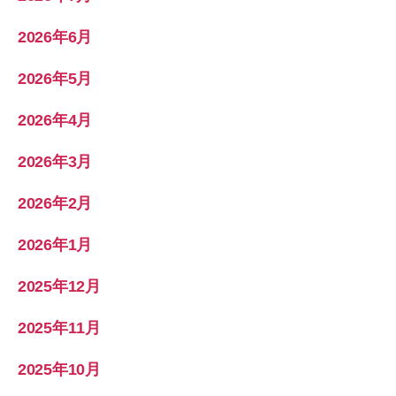
2026年6月
2026年5月
2026年4月
2026年3月
2026年2月
2026年1月
2025年12月
2025年11月
2025年10月