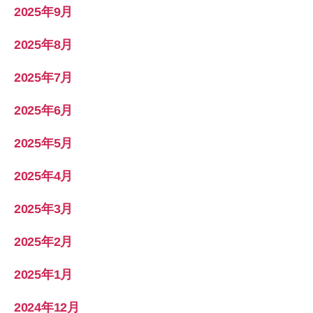
2025年9月
2025年8月
2025年7月
2025年6月
2025年5月
2025年4月
2025年3月
2025年2月
2025年1月
2024年12月