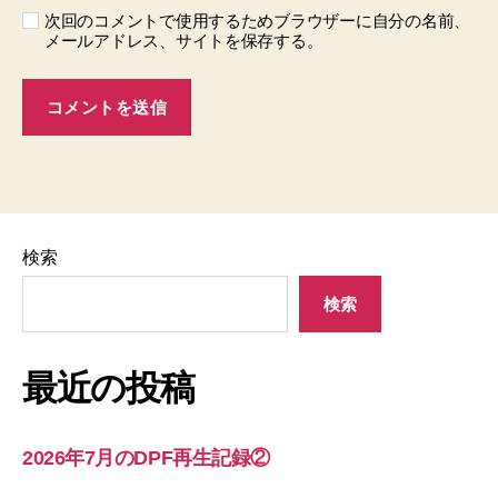
次回のコメントで使用するためブラウザーに自分の名前、
メールアドレス、サイトを保存する。
検索
検索
最近の投稿
2026年7月のDPF再生記録②