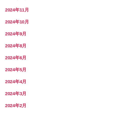
2024年11月
2024年10月
2024年9月
2024年8月
2024年6月
2024年5月
2024年4月
2024年3月
2024年2月