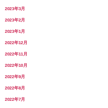
2023年3月
2023年2月
2023年1月
2022年12月
2022年11月
2022年10月
2022年9月
2022年8月
2022年7月