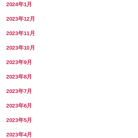
2024年1月
2023年12月
2023年11月
2023年10月
2023年9月
2023年8月
2023年7月
2023年6月
2023年5月
2023年4月