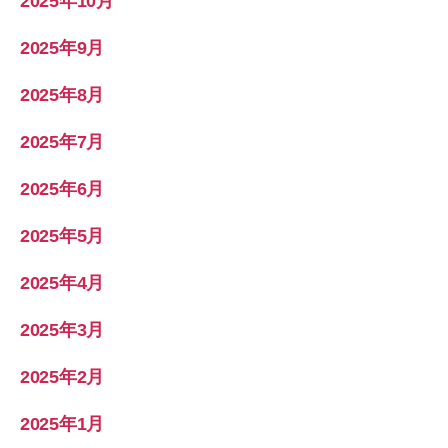
2025年10月
2025年9月
2025年8月
2025年7月
2025年6月
2025年5月
2025年4月
2025年3月
2025年2月
2025年1月