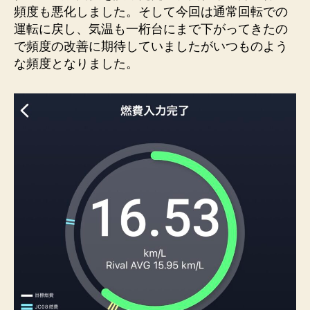
頻度も悪化しました。そして今回は通常回転での
運転に戻し、気温も一桁台にまで下がってきたの
で頻度の改善に期待していましたがいつものよう
な頻度となりました。