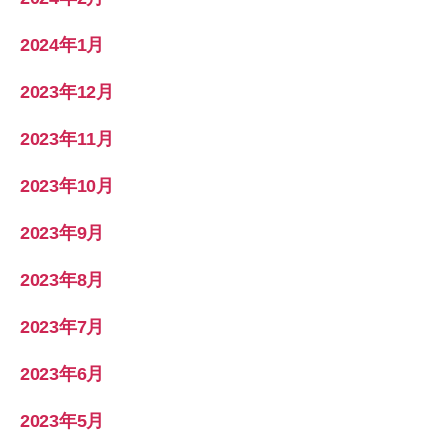
2024年1月
2023年12月
2023年11月
2023年10月
2023年9月
2023年8月
2023年7月
2023年6月
2023年5月