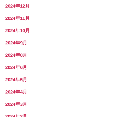
2024年12月
2024年11月
2024年10月
2024年9月
2024年8月
2024年6月
2024年5月
2024年4月
2024年3月
2024年2月