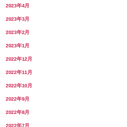
2023年4月
2023年3月
2023年2月
2023年1月
2022年12月
2022年11月
2022年10月
2022年9月
2022年8月
2022年7月