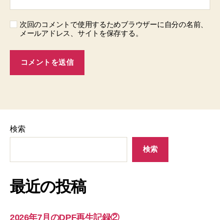
次回のコメントで使用するためブラウザーに自分の名前、
メールアドレス、サイトを保存する。
検索
検索
最近の投稿
2026年7月のDPF再生記録②