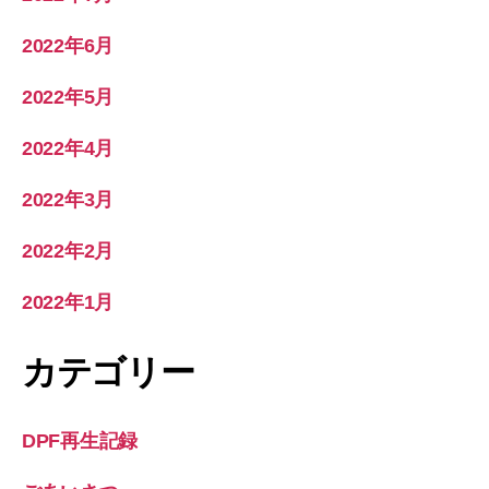
2022年6月
2022年5月
2022年4月
2022年3月
2022年2月
2022年1月
カテゴリー
DPF再生記録