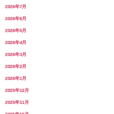
2026年7月
2026年6月
2026年5月
2026年4月
2026年3月
2026年2月
2026年1月
2025年12月
2025年11月