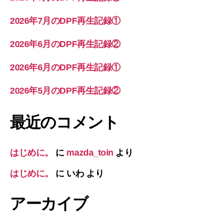
2026年7月のDPF再生記録①
2026年6月のDPF再生記録②
2026年6月のDPF再生記録①
2026年5月のDPF再生記録②
最近のコメント
はじめに。
に
mazda_toin
より
はじめに。
に
いわ
より
アーカイブ