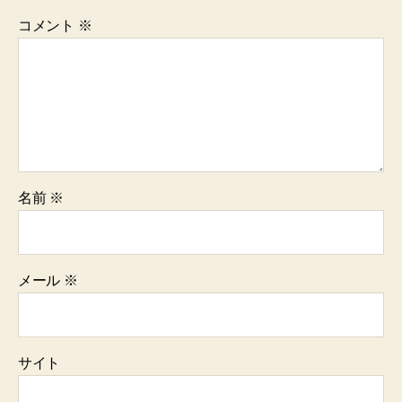
コメント
※
名前
※
メール
※
サイト