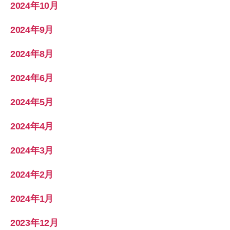
2024年10月
2024年9月
2024年8月
2024年6月
2024年5月
2024年4月
2024年3月
2024年2月
2024年1月
2023年12月