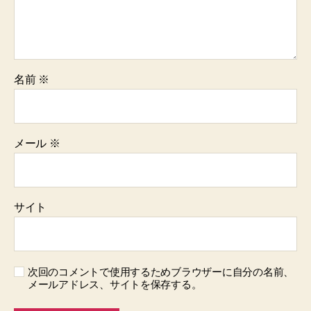
名前
※
メール
※
サイト
次回のコメントで使用するためブラウザーに自分の名前、
メールアドレス、サイトを保存する。