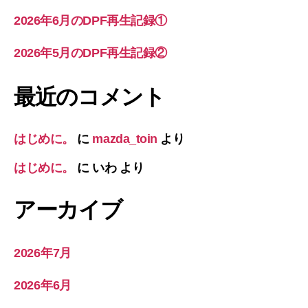
2026年6月のDPF再生記録①
2026年5月のDPF再生記録②
最近のコメント
はじめに。
に
mazda_toin
より
はじめに。
に
いわ
より
アーカイブ
2026年7月
2026年6月