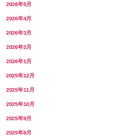
2026年5月
2026年4月
2026年3月
2026年2月
2026年1月
2025年12月
2025年11月
2025年10月
2025年9月
2025年8月