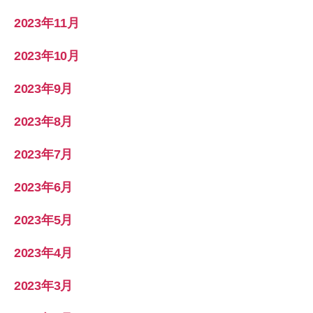
2023年11月
2023年10月
2023年9月
2023年8月
2023年7月
2023年6月
2023年5月
2023年4月
2023年3月