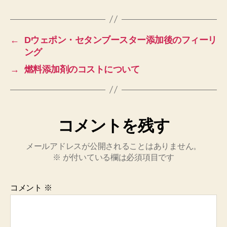
←
Dウェポン・セタンブースター添加後のフィーリ
ング
→
燃料添加剤のコストについて
コメントを残す
メールアドレスが公開されることはありません。
※
が付いている欄は必須項目です
コメント
※