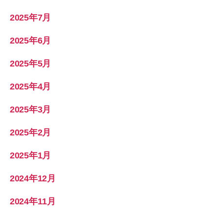
2025年7月
2025年6月
2025年5月
2025年4月
2025年3月
2025年2月
2025年1月
2024年12月
2024年11月