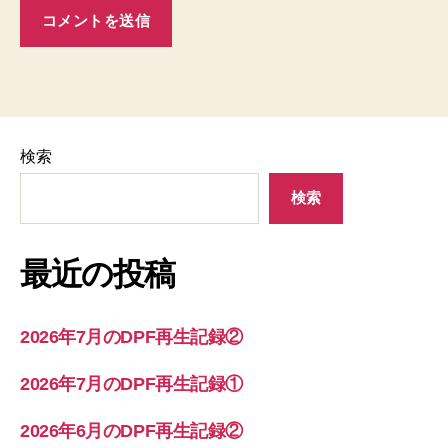
検索
検索
最近の投稿
2026年7月のDPF再生記録②
2026年7月のDPF再生記録①
2026年6月のDPF再生記録②