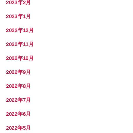
2023年2月
2023年1月
2022年12月
2022年11月
2022年10月
2022年9月
2022年8月
2022年7月
2022年6月
2022年5月