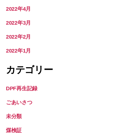
2022年4月
2022年3月
2022年2月
2022年1月
カテゴリー
DPF再生記録
ごあいさつ
未分類
煤検証