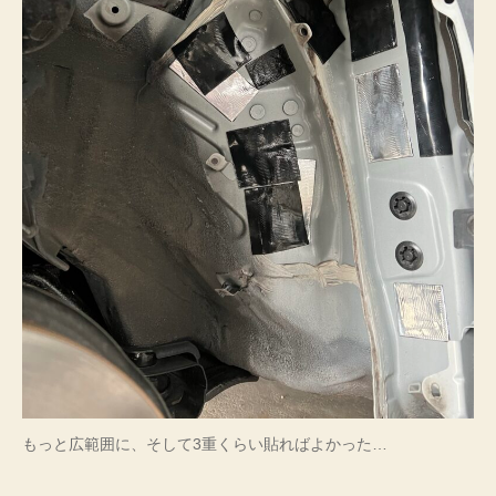
もっと広範囲に、そして3重くらい貼ればよかった…