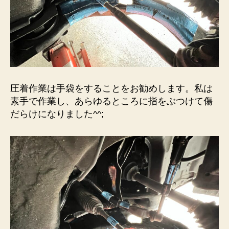
圧着作業は手袋をすることをお勧めします。私は
素手で作業し、あらゆるところに指をぶつけて傷
だらけになりました^^;