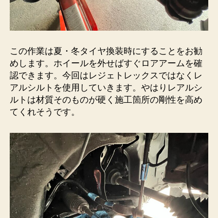
この作業は夏・冬タイヤ換装時にすることをお勧
めします。ホイールを外せばすぐロアアームを確
認できます。今回はレジェトレックスではなくレ
アルシルトを使用していきます。やはりレアルシ
ルトは材質そのものが硬く施工箇所の剛性を高め
てくれそうです。