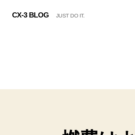
CX-3 BLOG
JUST DO IT.