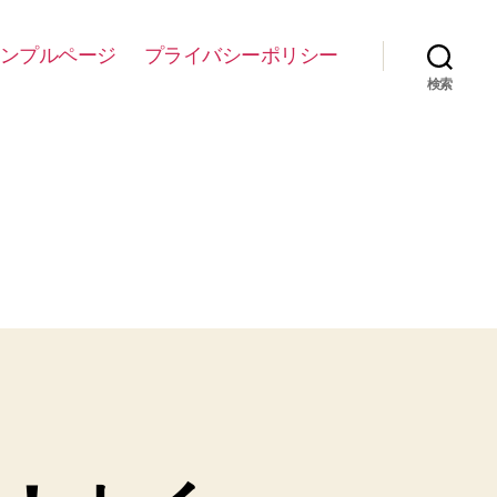
ンプルページ
プライバシーポリシー
検索