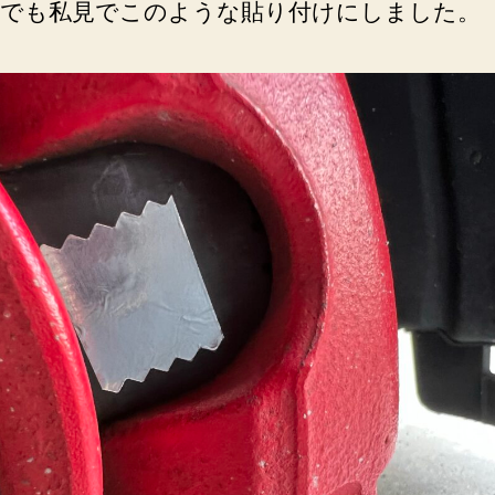
でも私見でこのような貼り付けにしました。