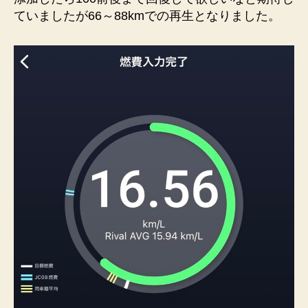
ていましたが66～88kmでの再生となりました。