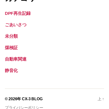
DPF再生記録
ごあいさつ
未分類
煤検証
自動車関連
静音化
© 2026年
CX-3 BLOG
上
↑
プライバシーポリシー