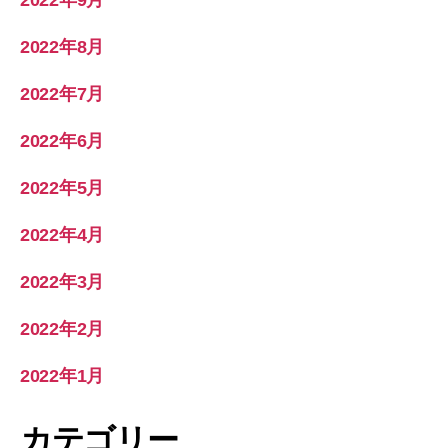
2022年8月
2022年7月
2022年6月
2022年5月
2022年4月
2022年3月
2022年2月
2022年1月
カテゴリー