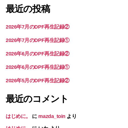
最近の投稿
2026年7月のDPF再生記録②
2026年7月のDPF再生記録①
2026年6月のDPF再生記録②
2026年6月のDPF再生記録①
2026年5月のDPF再生記録②
最近のコメント
はじめに。
に
mazda_toin
より