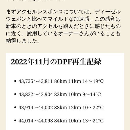
まずアクセルレスポンスについては、ディーゼル
ウェポンと比べてマイルドな加速感。この感覚は
新車のときのアクセルを踏んだときに感じたもの
に近く、愛用しているオーナーさんがいることも
納得しました。