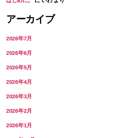
はじめに。
に
いわ
より
アーカイブ
2026年7月
2026年6月
2026年5月
2026年4月
2026年3月
2026年2月
2026年1月