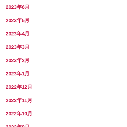
2023年6月
2023年5月
2023年4月
2023年3月
2023年2月
2023年1月
2022年12月
2022年11月
2022年10月
2022年9月