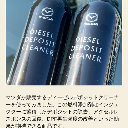
マツダが販売するディーゼルデポジットクリーナ
ーを使ってみました。この燃料添加剤はインジェ
クターに蓄積したデポジットの除去、アクセルレ
スポンスの回復、DPF再生頻度の改善といった効
果が期待できる商品です。