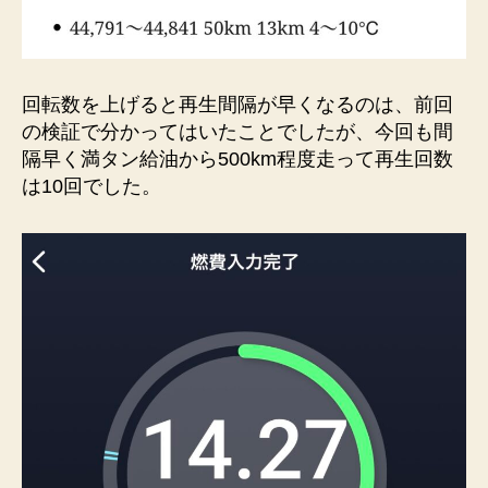
回転数を上げると再生間隔が早くなるのは、前回
の検証で分かってはいたことでしたが、今回も間
隔早く満タン給油から500km程度走って再生回数
は10回でした。