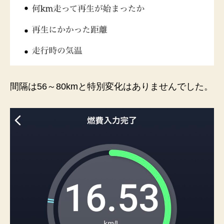
間隔は56～80kmと特別変化はありませんでした。