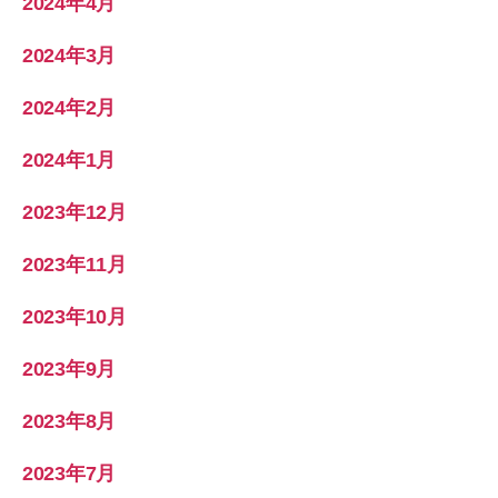
2024年4月
2024年3月
2024年2月
2024年1月
2023年12月
2023年11月
2023年10月
2023年9月
2023年8月
2023年7月