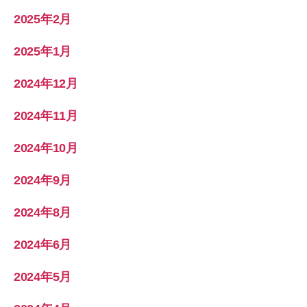
2025年2月
2025年1月
2024年12月
2024年11月
2024年10月
2024年9月
2024年8月
2024年6月
2024年5月