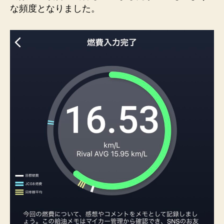
な頻度となりました。