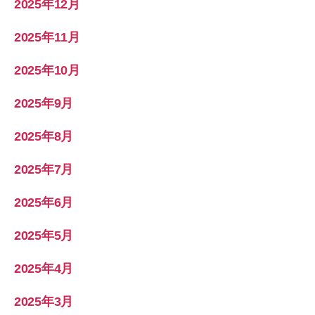
2025年12月
2025年11月
2025年10月
2025年9月
2025年8月
2025年7月
2025年6月
2025年5月
2025年4月
2025年3月