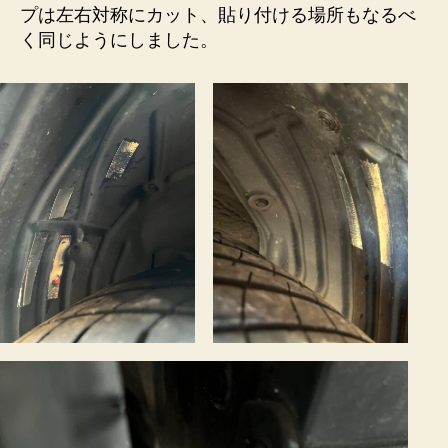
プは左右対称にカット、貼り付ける場所もなるべ
く同じようにしました。