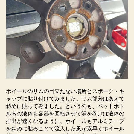
ホイールのリムの目立たない場所とスポーク・キ
ャップに貼り付けてみました。リム部分はあえて
斜めに貼ってみました。というのも、ペットボト
ル内の液体も容器を回転させて渦を巻けば液体の
排出が速くなるように、ホイールもアルミテープ
を斜めに貼ることで流入した風が素早くホイール