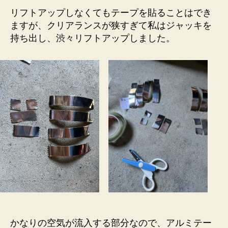
リフトアップしなくてもテープを貼ることはでき
ますが、クリアランスが狭すぎて私はジャッキを
持ち出し、渋々リフトアップしました。
かなりの空気が流入する部分なので、アルミテー