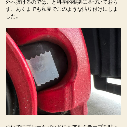
外へ抜けるのでは、と科学的根拠に基づいておら
ず、あくまでも私見でこのような貼り付けにしま
した。