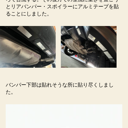
の
とリアバンパー・スポイラーにアルミテープを貼
ることにしました。
バンパー下部は貼れそうな所に貼り尽くしまし
た。