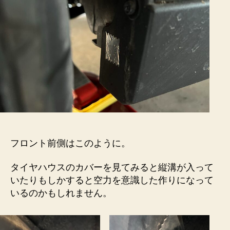
フロント前側はこのように。
タイヤハウスのカバーを見てみると縦溝が入って
いたりもしかすると空力を意識した作りになって
いるのかもしれません。