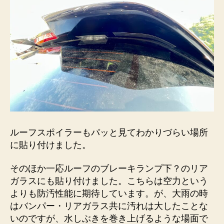
ルーフスポイラーもパッと見てわかりづらい場所
に貼り付けました。
そのほか一応ルーフのブレーキランプ下？のリア
ガラスにも貼り付けました。こちらは空力という
よりも防汚性能に期待しています。が、大雨の時
はバンパー・リアガラス共に汚れは大したことな
いのですが、水しぶきを巻き上げるような場面で