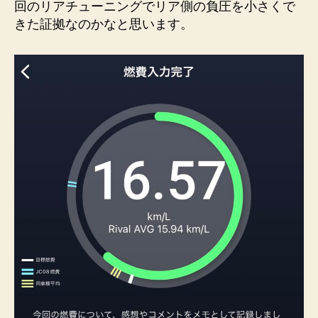
回のリアチューニングでリア側の負圧を小さくで
きた証拠なのかなと思います。