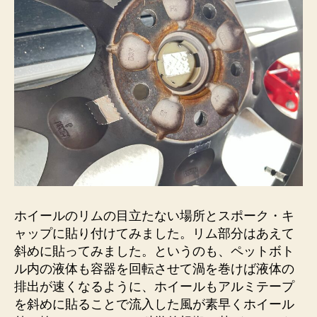
ホイールのリムの目立たない場所とスポーク・キ
ャップに貼り付けてみました。リム部分はあえて
斜めに貼ってみました。というのも、ペットボト
ル内の液体も容器を回転させて渦を巻けば液体の
排出が速くなるように、ホイールもアルミテープ
を斜めに貼ることで流入した風が素早くホイール