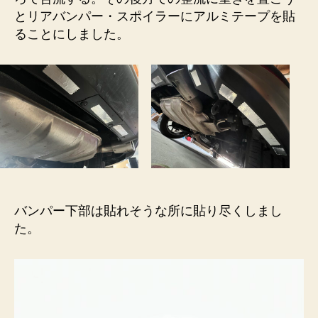
の
とリアバンパー・スポイラーにアルミテープを貼
ることにしました。
バンパー下部は貼れそうな所に貼り尽くしまし
た。