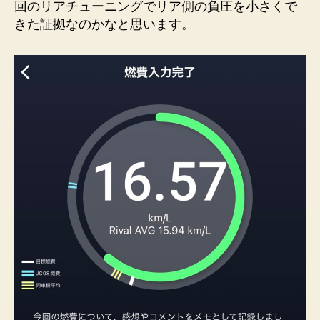
回のリアチューニングでリア側の負圧を小さくで
きた証拠なのかなと思います。