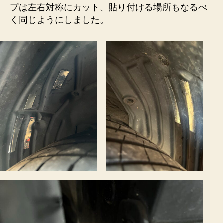
プは左右対称にカット、貼り付ける場所もなるべ
く同じようにしました。