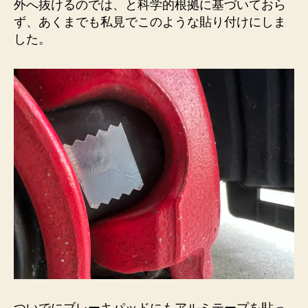
外へ抜けるのでは、と科学的根拠に基づいておら
ず、あくまでも私見でこのような貼り付けにしま
した。