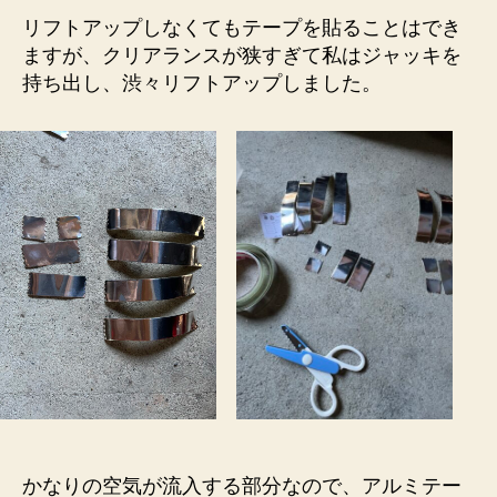
リフトアップしなくてもテープを貼ることはでき
ますが、クリアランスが狭すぎて私はジャッキを
持ち出し、渋々リフトアップしました。
かなりの空気が流入する部分なので、アルミテー