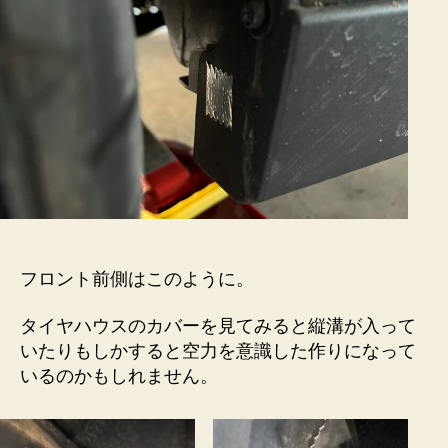
フロント前側はこのように。
タイヤハウスのカバーを見てみると縦溝が入って
いたりもしかすると空力を意識した作りになって
いるのかもしれません。