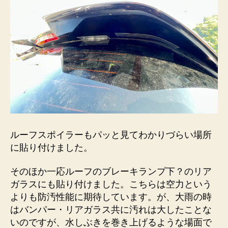
ルーフスポイラーもパッと見てわかりづらい場所
に貼り付けました。
そのほか一応ルーフのブレーキランプ下？のリア
ガラスにも貼り付けました。こちらは空力という
よりも防汚性能に期待しています。が、大雨の時
はバンパー・リアガラス共に汚れは大したことな
いのですが、水しぶきを巻き上げるような場面で