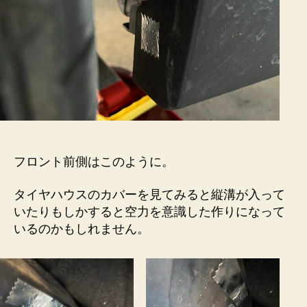
フロント前側はこのように。
タイヤハウスのカバーを見てみると縦溝が入って
いたりもしかすると空力を意識した作りになって
いるのかもしれません。