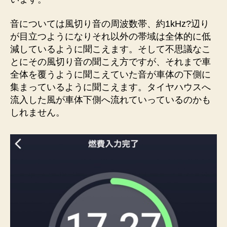
音については風切り音の周波数帯、約1kHz?辺り
が目立つようになりそれ以外の帯域は全体的に低
減しているように聞こえます。そして不思議なこ
とにその風切り音の聞こえ方ですが、それまで車
全体を覆うように聞こえていた音が車体の下側に
集まっているように聞こえます。タイヤハウスへ
流入した風が車体下側へ流れていっているのかも
しれません。