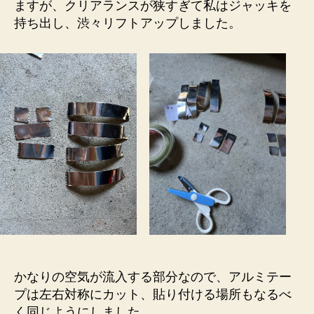
ますが、クリアランスが狭すぎて私はジャッキを
持ち出し、渋々リフトアップしました。
かなりの空気が流入する部分なので、アルミテー
プは左右対称にカット、貼り付ける場所もなるべ
く同じようにしました。