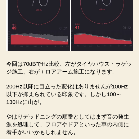
今回は70dBでHz比較、左がタイヤハウス・ラゲッ
ジ施工、右が＋ロアアーム施工になります。
200Hz以降に目立った変化はありませんが100Hz
以下が抑えられている印象です。しかし100～
130Hzに山が。
やはりデッドニングの順番としてはまず音の発生
源を処理して、フロアやドアといった車の内側に
着手がいいかもしれません。