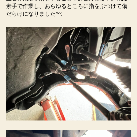
素手で作業し、あらゆるところに指をぶつけて傷
だらけになりました^^;