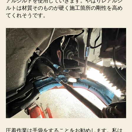
アルシルトを使用していきます。やはりレアルシ
ルトは材質そのものが硬く施工箇所の剛性を高め
てくれそうです。
圧着作業は手袋をすることをお勧めします。私は