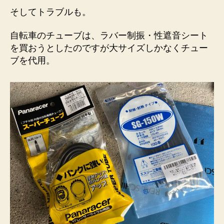
そしてトラブルも。
自転車のチューブは、ラバー制振・性遮音シート
を買おうとしたのですが大サイズしかなくチュー
ブを代用。