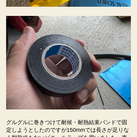
グルグルに巻きつけて耐候・耐熱結束バンドで固
定しようとしたのですが150mmでは長さが足りな