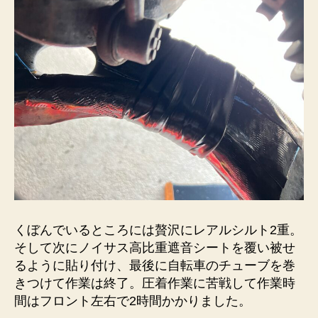
くぼんでいるところには贅沢にレアルシルト2重。
そして次にノイサス高比重遮音シートを覆い被せ
るように貼り付け、最後に自転車のチューブを巻
きつけて作業は終了。圧着作業に苦戦して作業時
間はフロント左右で2時間かかりました。