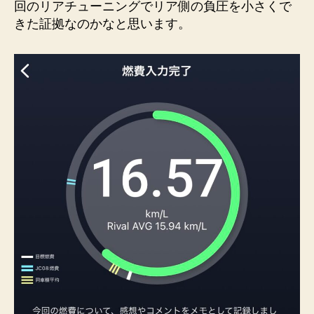
回のリアチューニングでリア側の負圧を小さくで
きた証拠なのかなと思います。