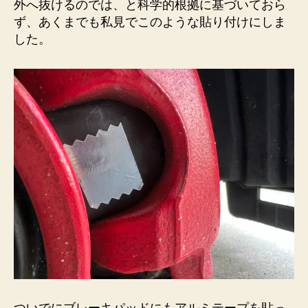
外へ抜けるのでは、と科学的根拠に基づいておら
ず、あくまでも私見でこのような貼り付けにしま
した。