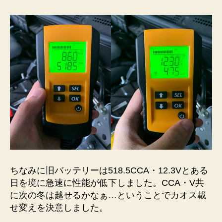
ちなみに旧バッテリーは518.5CCA・12.3Vとある
日を境に急速に性能が低下しました。CCA・V共
に次の冬は越せるかなぁ…ということでカオス載
せ変えを決意しました。