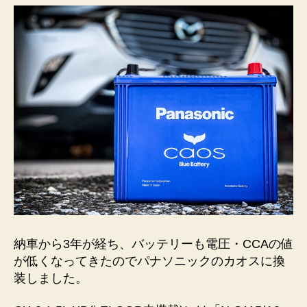
納車から3年が経ち、バッテリーも電圧・CCAの値
が低くなってきたのでパナソニックのカオスに換
装しました。