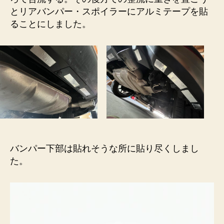
の
とリアバンパー・スポイラーにアルミテープを貼
ることにしました。
バンパー下部は貼れそうな所に貼り尽くしまし
た。