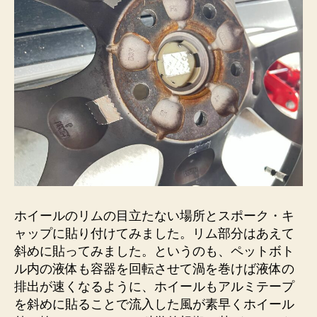
ホイールのリムの目立たない場所とスポーク・キ
ャップに貼り付けてみました。リム部分はあえて
斜めに貼ってみました。というのも、ペットボト
ル内の液体も容器を回転させて渦を巻けば液体の
排出が速くなるように、ホイールもアルミテープ
を斜めに貼ることで流入した風が素早くホイール