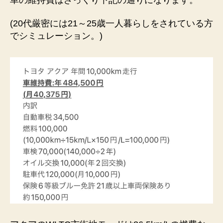
(20代厳密には21～25歳一人暮らしをされている方
でシミュレーション。)