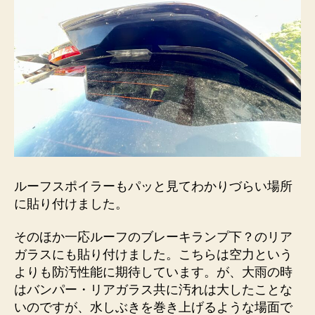
ルーフスポイラーもパッと見てわかりづらい場所
に貼り付けました。
そのほか一応ルーフのブレーキランプ下？のリア
ガラスにも貼り付けました。こちらは空力という
よりも防汚性能に期待しています。が、大雨の時
はバンパー・リアガラス共に汚れは大したことな
いのですが、水しぶきを巻き上げるような場面で